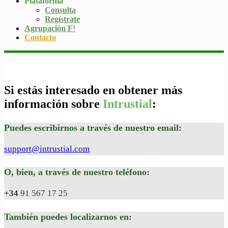
Plataforma
Consulta
Regístrate
Agrupación F³
Contacto
Si estás interesado en obtener más
información sobre
Intrustial
:
Puedes escribirnos a través de nuestro email:
support@intrustial.com
O, bien, a través de nuestro teléfono:
+34
91 567 17 25
También puedes localizarnos en: