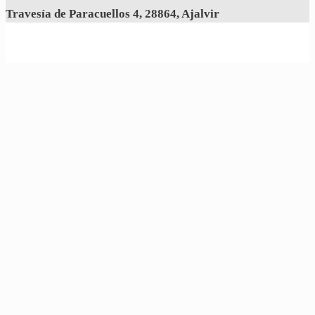
Travesía de Paracuellos 4, 28864, Ajalvir