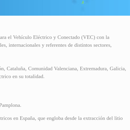
ara el Vehículo Eléctrico y Conectado (VEC) con la
, internacionales y referentes de distintos sectores,
ón, Cataluña, Comunidad Valenciana, Extremadura, Galicia,
trico en su totalidad.
y Pamplona.
tricos en España, que engloba desde la extracción del litio