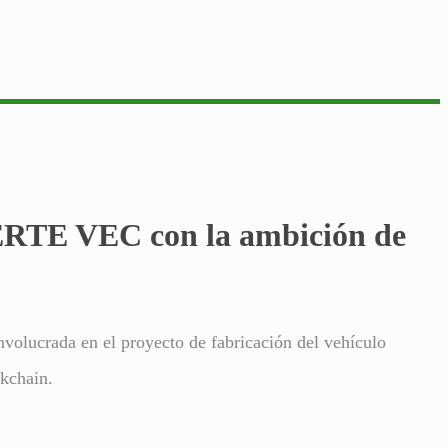
 PERTE VEC con la ambición de
nvolucrada en el proyecto de fabricación del vehículo
ckchain.