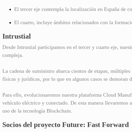
El tercer eje contempla la localización en España de c
El cuarto, incluye ámbitos relacionados con la formació
Intrustial
Desde Intrustial participamos en el tercer y cuarto eje, nue
compleja.
La cadena de suministro abarca cientos de etapas, múltiples 
físicas y jurídicas, por lo que en algunos casos se demoran 
Para ello, evolucionaremos nuestra plataforma Cloud Manuf
vehículo eléctrico y conectado
. De esta manera llevaremos a
uso de la tecnología Blockchain.
Socios del proyecto Future: Fast Forward