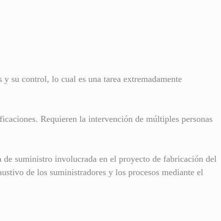
os y su control, lo cual es una tarea extremadamente
ificaciones. Requieren la intervención de múltiples personas
 de suministro involucrada en el proyecto de fabricación del
austivo de los suministradores y los procesos mediante el