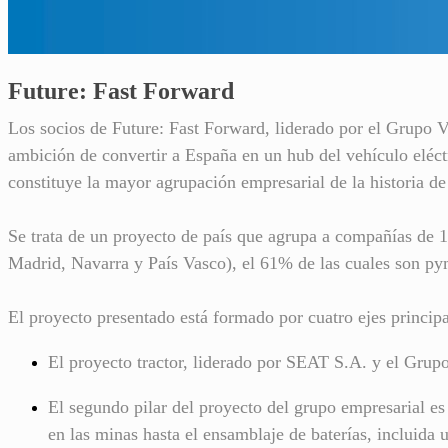
Future: Fast Forward
Los socios de Future: Fast Forward, liderado por el Grupo
ambición de convertir a España en un hub del vehículo eléctr
constituye la mayor agrupación empresarial de la historia d
Se trata de un proyecto de país que agrupa a compañías de
Madrid, Navarra y País Vasco), el 61% de las cuales son pyme
El proyecto presentado está formado por cuatro ejes principa
El proyecto tractor, liderado por SEAT S.A. y el Grupo
El segundo pilar del proyecto del grupo empresarial es 
en las minas hasta el ensamblaje de baterías, incluida 